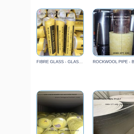
FIBRE GLASS - GLASSWOOL 12KG/M3