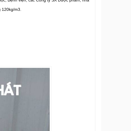
g 120kg/m3.