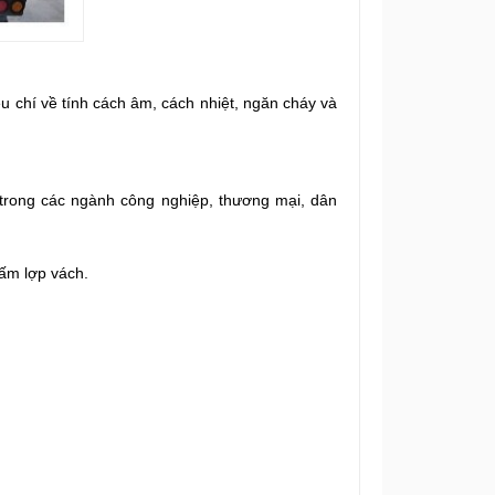
 chí về tính cách âm, cách nhiệt, ngăn cháy và
 trong các ngành công nghiệp, thương mại, dân
tấm lợp vách.