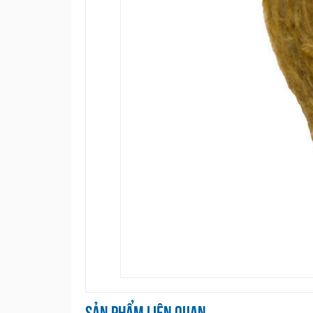
Sản phẩm liên quan