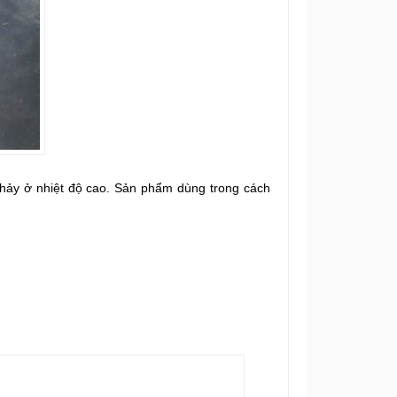
chảy ở nhiệt độ cao. Sản phẩm dùng trong cách