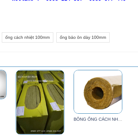
ống cách nhiệt 100mm
ống bảo ôn dày 100mm
BÔNG ỐNG CÁCH NHIỆT