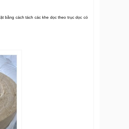
t bằng cách tách các khe dọc theo trục dọc có