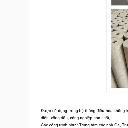
Được sử dụng trong hệ thống điều hòa không k
điện, xăng dầu, công nghiệp hóa chất,…
Các công trình như : Trung tâm các nhà Ga, T