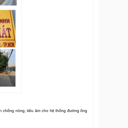
ôn chống nóng, tiêu âm cho hệ thống đường ống