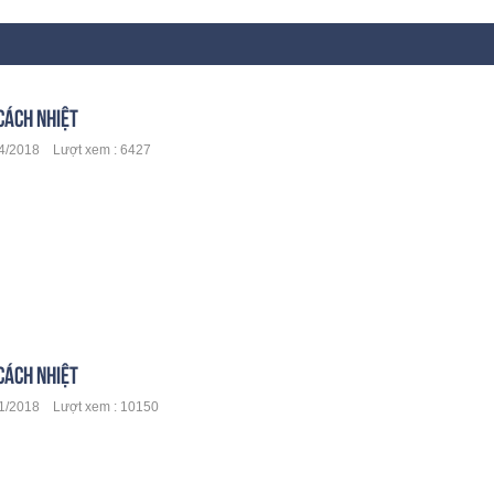
CÁCH NHIỆT
/2018 Lượt xem : 6427
CÁCH NHIỆT
1/2018 Lượt xem : 10150