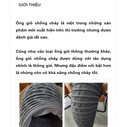
GIỚI THIỆU
Ống gió chống cháy là một trong những sản
phẩm mới xuất hiện trên thị trường nhưng được
đánh giá rất cao.
Cũng như các loại ống gió thông thường khác,
ống gió chống cháy được dùng với tác dụng
chính là thông gió. Nhưng đặc điểm nổi bật hơn
là chúng còn có khả năng chống cháy tốt.