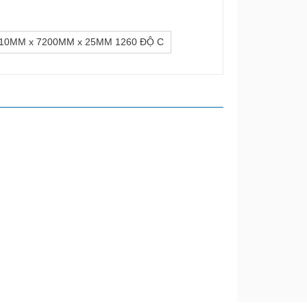
0MM x 7200MM x 25MM 1260 ĐỘ C