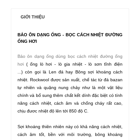
GIỚI THIỆU
BẢO ÔN DẠNG ỐNG - BỌC CÁCH NHIỆT ĐƯỜNG
ỐNG HƠI
Bảo ôn dạng ống dùng bọc cách nhiệt đường ống
hơi
( ống lò hơi - lò gia nhiệt - lò sơn tĩnh điện
...) còn gọi là Len đá hay Bông sợi khoáng cách
nhiệt. Rockwool được sản xuất, chế tác từ đá bazan
tự nhiên và quặng nung chảy như là một vật liệu
chính và bổ sung thêm chất kết dính đặc biệt có tính
năng cách nhiệt, cách âm và chống cháy rất cao,
chịu đươc nhiệt độ lên tới 850 độ C.
Sợi khoáng thiên nhiên này có khả năng cách nhiệt,
cách âm tốt, bền với môi trường, bông khoáng